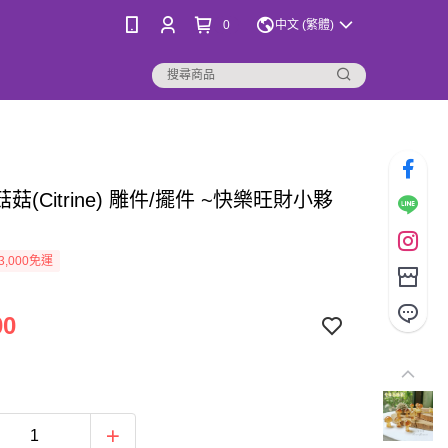
0
中文 (繁體)
菇(Citrine) 雕件/擺件 ~快樂旺財小夥
3,000免運
00