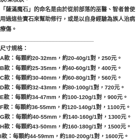
「薩滿魔石」的命名是由於從前部落的巫醫、智者曾使
用過這些寶石來幫助修行，或是以自身經驗為族人治病
療傷。
______________________________
尺寸規格：
A款：每顆約20-32mm，約20-40g/1對，250元。
B款：每顆約25-35mm，約40-60g/1對，400元。
C款：每顆約30-40mm，約60-80g/1對，560元。
D款：每顆約32-43mm，約80-100g/1對，720元。
E款：每顆約34-47mm，約100-120g/1對，900元。
F款：每顆約36-55mm，約120-140g/1對，1100元。
G款：每顆約40-55mm，約140-160g/1對，1300元。
H款：每顆約43-50mm，約160-180g/1對，1500元。
I款：每顆約44-59mm，約180-200g/1對，1600元。