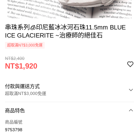
串珠系列🧊印尼藍冰冰河石珠11.5mm BLUE
ICE GLACIERITE ~治療師的絕佳石
超取滿NT$3,000免運
NT$2,400
NT$1,920
付款與運送方式
超取滿NT$3,000免運
付款方式
商品特色
信用卡一次付款
商品編號
超商取貨付款
9753798
LINE Pay