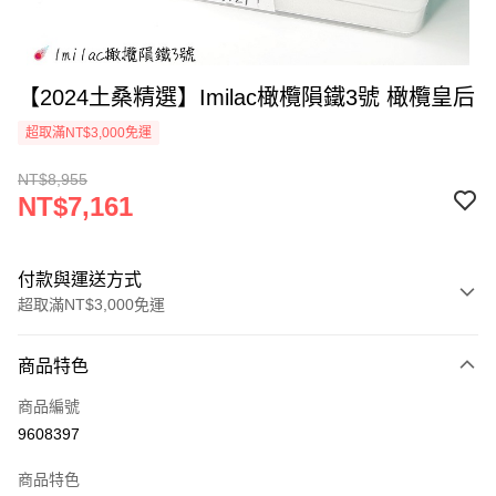
【2024土桑精選】Imilac橄欖隕鐵3號 橄欖皇后
超取滿NT$3,000免運
NT$8,955
NT$7,161
付款與運送方式
超取滿NT$3,000免運
付款方式
商品特色
信用卡一次付款
商品編號
超商取貨付款
9608397
LINE Pay
商品特色