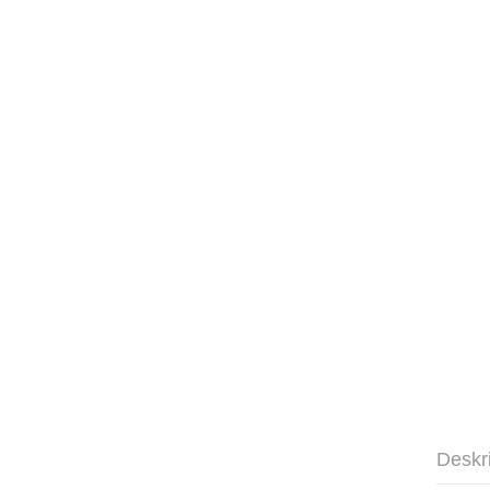
Deskr