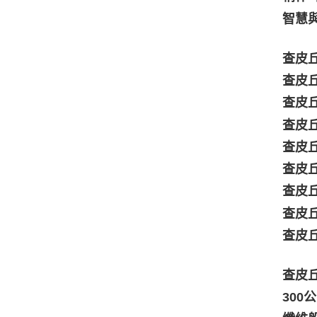
智慧
查皮丘
查皮丘
查皮丘
查皮丘
查皮丘
查皮丘
查皮丘
查皮丘
查皮丘
查皮丘
30