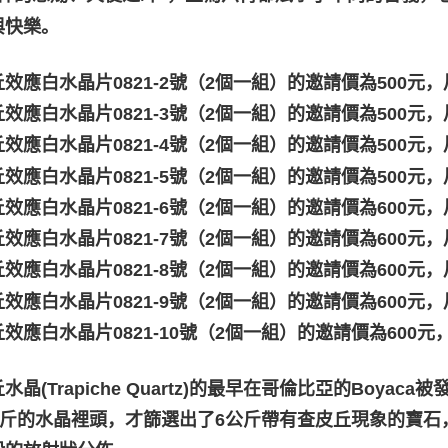
與快樂。
效應白水晶片0821-2號（2個一組）的邀請價為500元，
效應白水晶片0821-3號（2個一組）的邀請價為500元，
效應白水晶片0821-4號（2個一組）的邀請價為500元，尺
效應白水晶片0821-5號（2個一組）的邀請價為500元，尺
效應白水晶片0821-6號（2個一組）的邀請價為600元，尺
效應白水晶片0821-7號（2個一組）的邀請價為600元，尺
效應白水晶片0821-8號（2個一組）的邀請價為600元，尺
效應白水晶片0821-9號（2個一組）的邀請價為600元，尺
效應白水晶片0821-10號（2個一組）的邀請價為600元，
水晶(Trapiche Quartz)的最早在哥倫比亞的Boya
0公斤的水晶裡頭，才篩選出了6公斤帶有查皮丘現象的寶