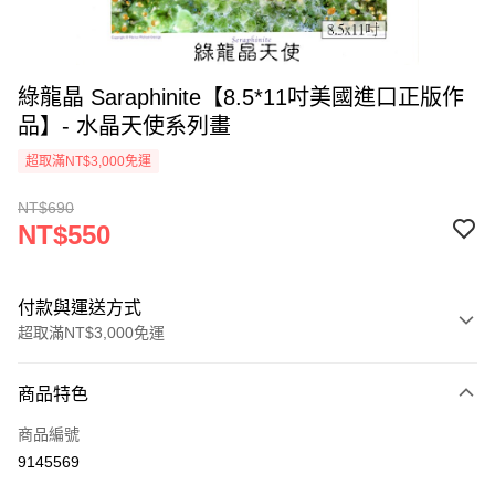
綠龍晶 Saraphinite【8.5*11吋美國進口正版作
品】- 水晶天使系列畫
超取滿NT$3,000免運
NT$690
NT$550
付款與運送方式
超取滿NT$3,000免運
付款方式
商品特色
信用卡一次付款
商品編號
超商取貨付款
9145569
LINE Pay