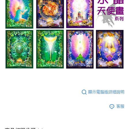
顯示電腦版詳細說明
客服