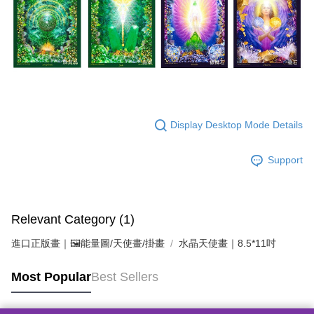
Display Desktop Mode Details
Support
Relevant Category (1)
進口正版畫｜🖼️能量圖/天使畫/掛畫
水晶天使畫｜8.5*11吋
Most Popular
Best Sellers