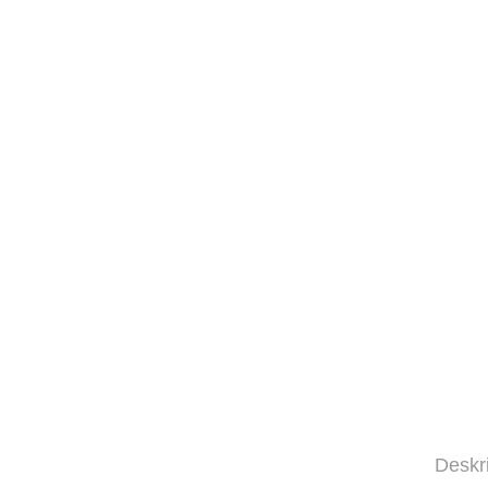
Deskr