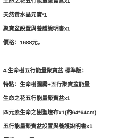
生命之花五行能量聚寶盆x1
天然黃水晶元寶*1
聚寶盆設置與養護說明書x1
價格：1688元。
4.生命樹五行能量聚寶盆 標準版：
特點：生命樹圖騰+五行聚寶盆能量
生命之花五行能量聚寶盆x1
四元素生命之樹聖壇布x1(約64*64cm)
五行能量聚寶盆設置與養護說明書x1