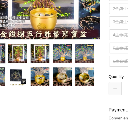
2金錢
3金錢
4生命
5生命
6生命
Quantity
Payment 
Convenien