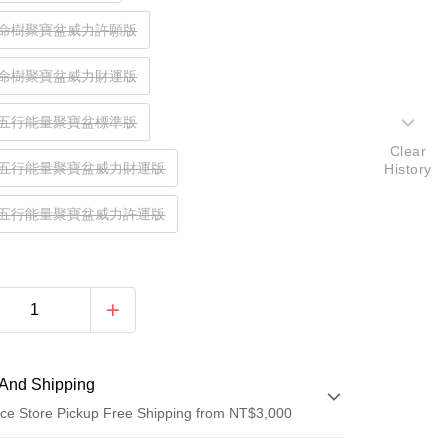
生命樹聚寶盆威力許願版
生命樹聚寶盆威力財運版
樹五行能量聚寶盆標準版
Clear
樹五行能量聚寶盆威力財運版
History
樹五行能量聚寶盆威力許運版
And Shipping
ce Store Pickup Free Shipping from NT$3,000