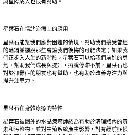
與星際成人也很有幫助。
星葉石在情緒治療上的應用
星葉石能幫我們應對困難的情境，幫助我們接受曾經
的過錯並擺脫那些會讓我們後悔的可能決定；如果我
們正步入人生的新階段，星葉石可以給我們前進的勇
氣，幫助我們成長與提升，擺脫停滯不前。星葉石也
對於抑鬱症的朋友也有幫助，也有助於改善專注力與
提升注意力。
星葉石在身體療癒的特性
星葉石被國外的水晶療癒師認為有助於清理體內的毒
素和污染物，並對生殖系統產生影響，對有經前症候