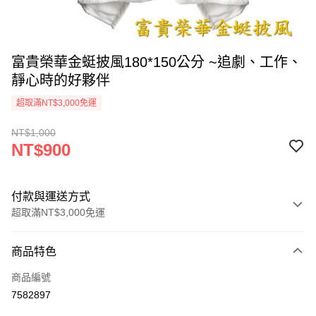
富貴榮華金蜓披風180*150公分 ~追劇、工作、
靜心時的好夥伴
超取滿NT$3,000免運
NT$1,000
NT$900
付款與運送方式
超取滿NT$3,000免運
付款方式
商品特色
信用卡一次付款
商品編號
超商取貨付款
7582897
LINE Pay