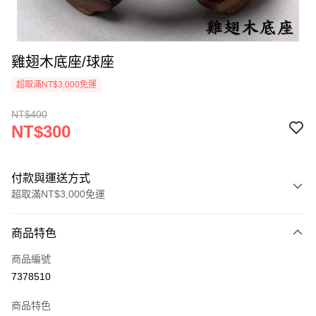
雞翅木底座/球座
超取滿NT$3,000免運
NT$400
NT$300
付款與運送方式
超取滿NT$3,000免運
付款方式
商品特色
信用卡一次付款
商品編號
超商取貨付款
7378510
LINE Pay
商品特色