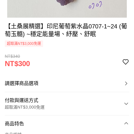
【土桑展精選】印尼葡萄紫水晶0707-1~24 (葡
萄玉髓) ~穩定能量場、紓壓、舒眠
超取滿NT$3,000免運
NT$340
NT$300
請選擇商品選項
付款與運送方式
超取滿NT$3,000免運
付款方式
商品特色
信用卡一次付款