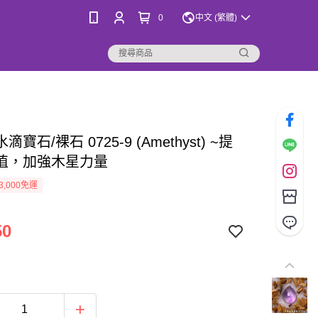
0
中文 (繁體)
寶石/裸石 0725-9 (Amethyst) ~提
值，加強木星力量
3,000免運
50