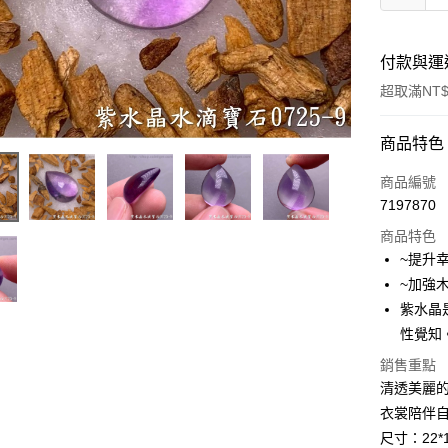
付款與運
超取滿NT$
付款方式
商品特色
信用卡一
商品編號
7197870
超商取貨
商品特色
LINE Pay
~提升
~加強
Apple Pay
紫水晶
街口支付
性覺知
悠遊付
銷售重點
清透美麗
ATM付款
衣裳陪伴
尺寸：22*