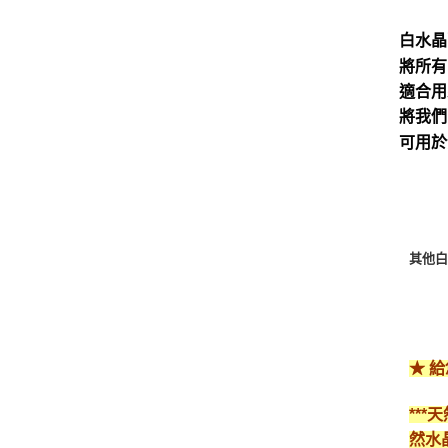
白水晶
將所有
適合用
將我們
可用於
其他白
★ 
**
然水