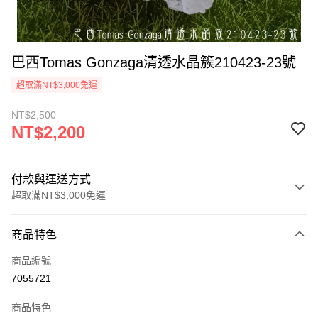
巴西Tomas Gonzaga清透水晶簇210423-23號
超取滿NT$3,000免運
NT$2,500
NT$2,200
付款與運送方式
超取滿NT$3,000免運
付款方式
商品特色
信用卡一次付款
商品編號
超商取貨付款
7055721
LINE Pay
商品特色