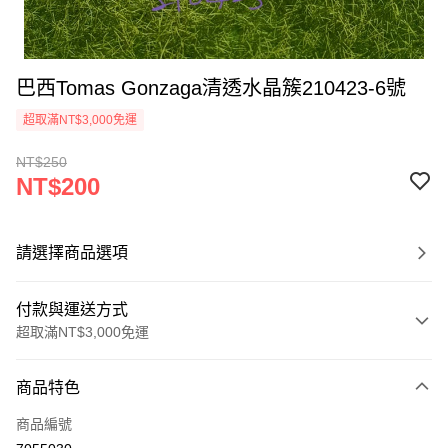
巴西Tomas Gonzaga清透水晶簇210423-6號
超取滿NT$3,000免運
NT$250
NT$200
請選擇商品選項
付款與運送方式
超取滿NT$3,000免運
付款方式
商品特色
信用卡一次付款
商品編號
超商取貨付款