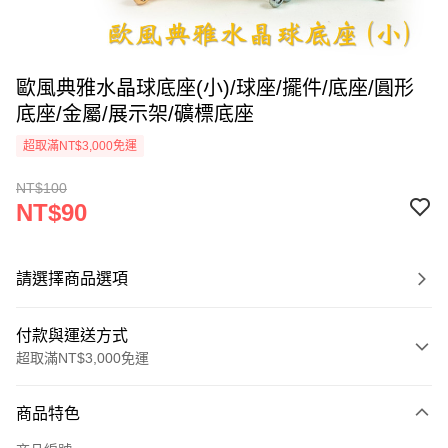
歐風典雅水晶球底座(小)/球座/擺件/底座/圓形
底座/金屬/展示架/礦標底座
超取滿NT$3,000免運
NT$100
NT$90
請選擇商品選項
付款與運送方式
超取滿NT$3,000免運
付款方式
商品特色
信用卡一次付款