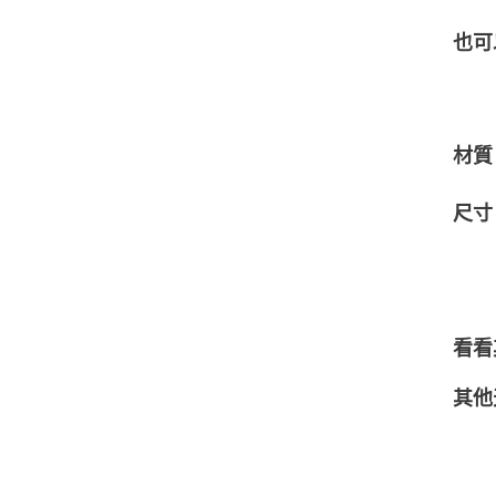
也可
材質
尺寸
看看
其他