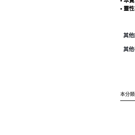
• 
• 
其他
其他
本分類