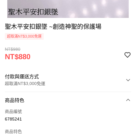
聖木平安扣銀墜 ~創造神聖的保護場
超取滿NT$3,000免運
NT$980
NT$880
付款與運送方式
超取滿NT$3,000免運
付款方式
商品特色
信用卡一次付款
商品編號
超商取貨付款
6785241
LINE Pay
商品特色