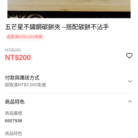
五芒星不鏽鋼碳餅夾 ~搭配碳餅不沾手
超取滿NT$3,000免運
NT$230
NT$200
付款與運送方式
超取滿NT$3,000免運
付款方式
商品特色
信用卡一次付款
商品編號
超商取貨付款
6657938
LINE Pay
商品特色