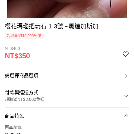
櫻花瑪瑙把玩石 1-3號 ~馬達加斯加
超取滿NT$3,000免運
NT$400
NT$350
請選擇商品選項
付款與運送方式
超取滿NT$3,000免運
付款方式
商品特色
信用卡一次付款
商品編號
超商取貨付款