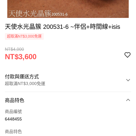
天使水光晶簇 200531-6 ~伴侶+時間線+isis
超取滿NT$3,000免運
NT$4,000
NT$3,600
付款與運送方式
超取滿NT$3,000免運
付款方式
商品特色
信用卡一次付款
商品編號
超商取貨付款
6448455
LINE Pay
商品特色