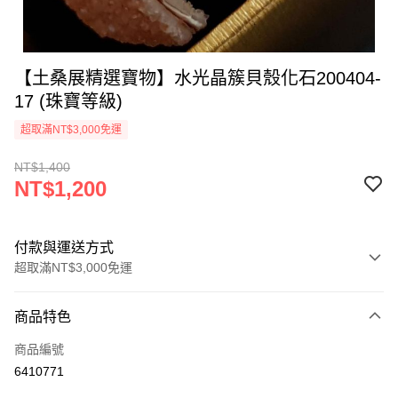
【土桑展精選寶物】水光晶簇貝殼化石200404-
17 (珠寶等級)
超取滿NT$3,000免運
NT$1,400
NT$1,200
付款與運送方式
超取滿NT$3,000免運
付款方式
商品特色
信用卡一次付款
商品編號
超商取貨付款
6410771
LINE Pay