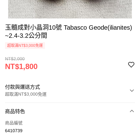
玉髓成對小晶洞10號 Tabasco Geode(ilianites)
~2.4-3.2公分間
超取滿NT$3,000免運
NT$2,000
NT$1,800
付款與運送方式
超取滿NT$3,000免運
付款方式
商品特色
信用卡一次付款
商品編號
超商取貨付款
6410739
LINE Pay