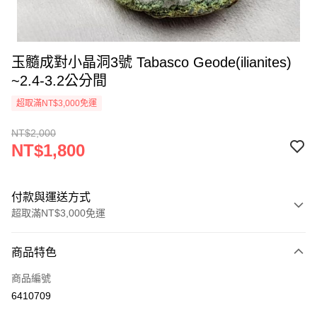
玉髓成對小晶洞3號 Tabasco Geode(ilianites)
~2.4-3.2公分間
超取滿NT$3,000免運
NT$2,000
NT$1,800
付款與運送方式
超取滿NT$3,000免運
付款方式
商品特色
信用卡一次付款
商品編號
超商取貨付款
6410709
LINE Pay