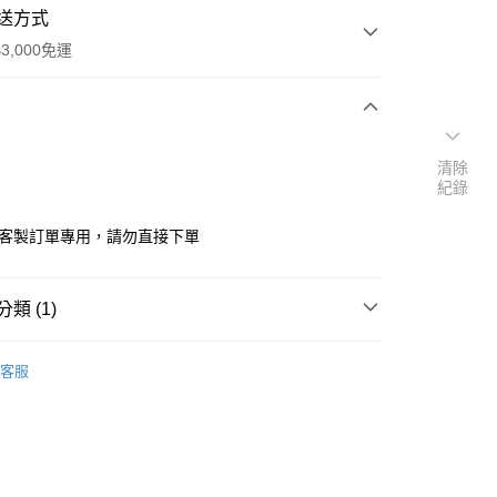
送方式
3,000免運
次付款
清除
紀錄
付款
-客製訂單專用，請勿直接下單
類 (1)
生日石/手帳/御守/會員卡
🛎️海外運費/加購專區
客服