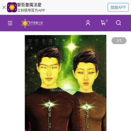
聖哲曼魔法屋
開啟APP
立刻使用官方APP
0
1
/
1