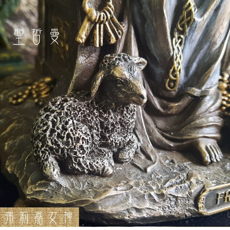
付款後門市自取
免運費