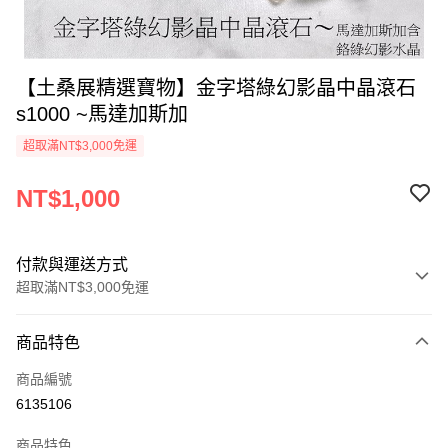
【土桑展精選寶物】金字塔綠幻影晶中晶滾石
s1000 ~馬達加斯加
超取滿NT$3,000免運
NT$1,000
付款與運送方式
超取滿NT$3,000免運
付款方式
商品特色
信用卡一次付款
商品編號
超商取貨付款
6135106
LINE Pay
商品特色