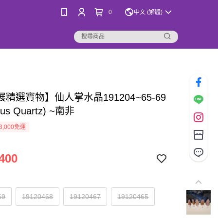
0
中文 (繁體)
精選寶物】仙人掌水晶191204~65-69
us Quartz) ~南非
3,000免運
400
69
19120468
19120467
19120465