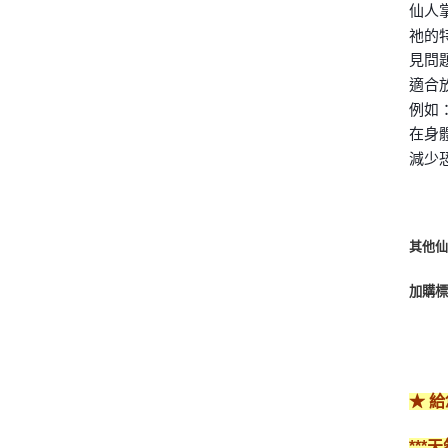
仙人
祂的
見問
適合
例如
在身
減少
其他仙
加購標
★ 
**