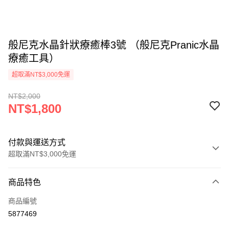
般尼克水晶針狀療癒棒3號 （般尼克Pranic水晶
療癒工具）
超取滿NT$3,000免運
NT$2,000
NT$1,800
付款與運送方式
超取滿NT$3,000免運
付款方式
商品特色
信用卡一次付款
商品編號
超商取貨付款
5877469
LINE Pay