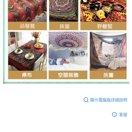
顯示電腦版詳細說明
客服