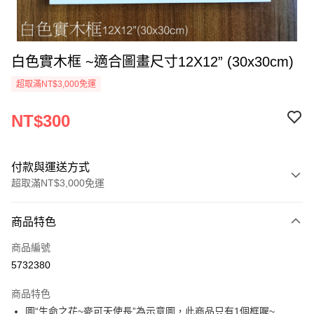
白色實木框 ~適合圖畫尺寸12X12” (30x30cm)
超取滿NT$3,000免運
NT$300
付款與運送方式
超取滿NT$3,000免運
付款方式
商品特色
信用卡一次付款
商品編號
超商取貨付款
5732380
LINE Pay
商品特色
Apple Pay
圖“生命之花~麥可天使長”為示意圖，此商品只有1個框喔~