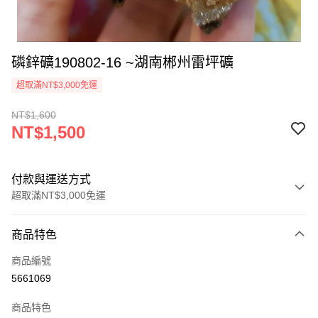
磷鋅礦190802-16 ~湖南郴州雷坪礦
超取滿NT$3,000免運
NT$1,600
NT$1,500
付款與運送方式
超取滿NT$3,000免運
付款方式
商品特色
信用卡一次付款
商品編號
超商取貨付款
5661069
LINE Pay
商品特色