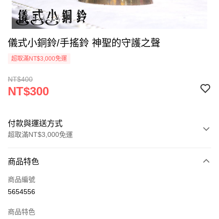
儀式小銅鈴/手搖鈴 神聖的守護之聲
超取滿NT$3,000免運
NT$400
NT$300
付款與運送方式
超取滿NT$3,000免運
付款方式
商品特色
信用卡一次付款
商品編號
超商取貨付款
5654556
LINE Pay
商品特色