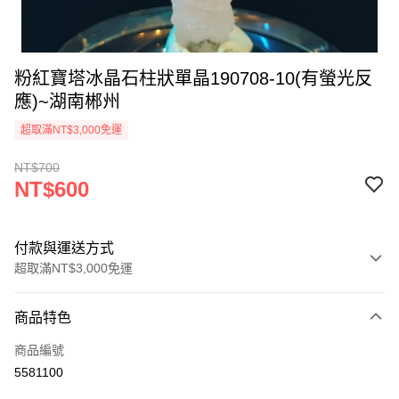
粉紅寶塔冰晶石柱狀單晶190708-10(有螢光反
應)~湖南郴州
超取滿NT$3,000免運
NT$700
NT$600
付款與運送方式
超取滿NT$3,000免運
付款方式
商品特色
信用卡一次付款
商品編號
超商取貨付款
5581100
LINE Pay