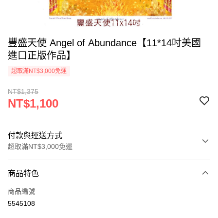
豐盛天使 Angel of Abundance【11*14吋美國
進口正版作品】
超取滿NT$3,000免運
NT$1,375
NT$1,100
付款與運送方式
超取滿NT$3,000免運
付款方式
商品特色
信用卡一次付款
商品編號
超商取貨付款
5545108
LINE Pay