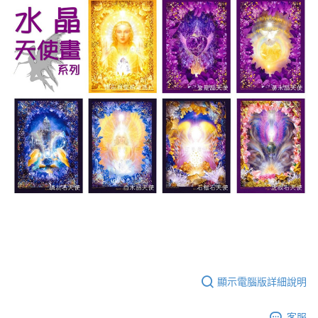
顯示電腦版詳細說明
客服