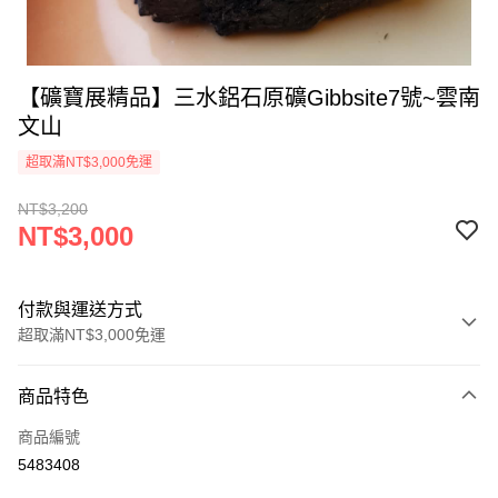
【礦寶展精品】三水鋁石原礦Gibbsite7號~雲南
文山
超取滿NT$3,000免運
NT$3,200
NT$3,000
付款與運送方式
超取滿NT$3,000免運
付款方式
商品特色
信用卡一次付款
商品編號
超商取貨付款
5483408
LINE Pay