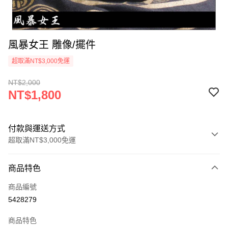
風暴女王 雕像/擺件
超取滿NT$3,000免運
NT$2,000
NT$1,800
付款與運送方式
超取滿NT$3,000免運
付款方式
商品特色
信用卡一次付款
商品編號
超商取貨付款
5428279
LINE Pay
商品特色