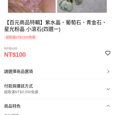
【百元商品特輯】紫水晶、葡萄石、青金石、
星光粉晶 小滾石(四選一)
超取滿NT$3,000免運
NT$120
NT$100
請選擇商品選項
付款與運送方式
超取滿NT$3,000免運
付款方式
商品特色
信用卡一次付款