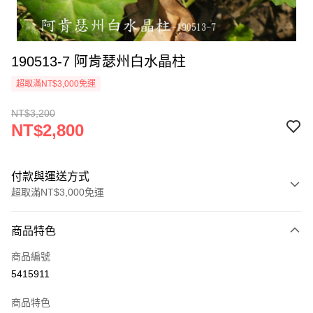
190513-7 阿肯瑟州白水晶柱
超取滿NT$3,000免運
NT$3,200
NT$2,800
付款與運送方式
超取滿NT$3,000免運
付款方式
商品特色
信用卡一次付款
商品編號
超商取貨付款
5415911
LINE Pay
商品特色