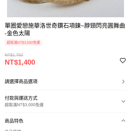
單圈愛戀施華洛世奇鑽石項鍊~脖頸閃亮圓舞曲
-金色太陽
超取滿NT$3,000免運
NT$1,750
NT$1,400
請選擇商品選項
付款與運送方式
超取滿NT$3,000免運
付款方式
商品特色
信用卡一次付款