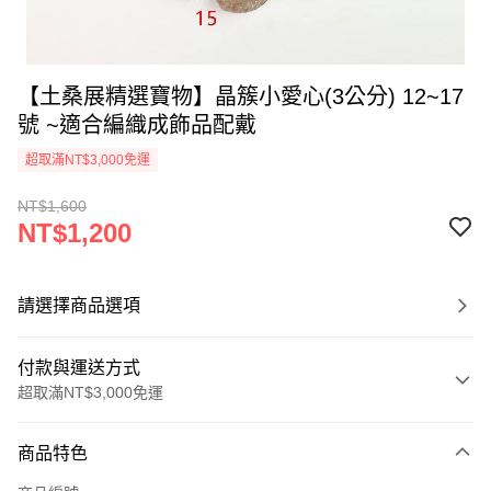
【土桑展精選寶物】晶簇小愛心(3公分) 12~17
號 ~適合編織成飾品配戴
超取滿NT$3,000免運
NT$1,600
NT$1,200
請選擇商品選項
付款與運送方式
超取滿NT$3,000免運
付款方式
商品特色
信用卡一次付款