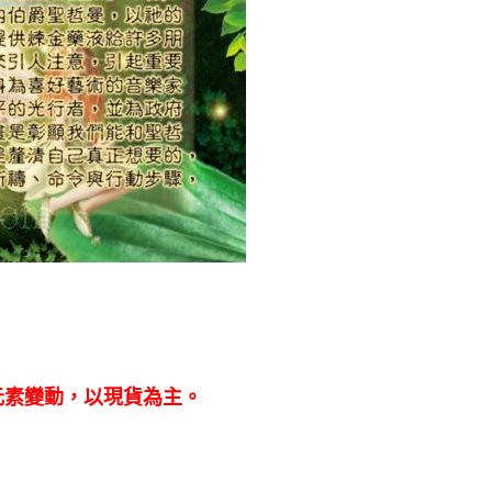
元素變動，以現貨為主。