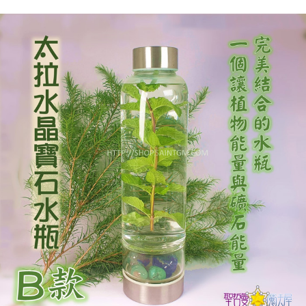
每筆NT$80，滿NT$3,000(含以上)免運費
付款後門市自取
免運費